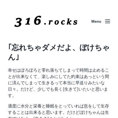
Menu
｢忘れちゃダメだよ、ぼけちゃ
ん｣
幸せはぽろぽろと零れ落ちてしまって時間は止めるこ
とが出来なくて、楽しみにしてた約束はあっという間
に済んでしまって生きるって本当に早送りみたいな
日々。だけど、少しでも長く[生きて]いたいと思いま
す。
適度に水分と栄養と睡眠をとっていれば息をして生存
することは出来ると思います。だけどぼけちゃんは生