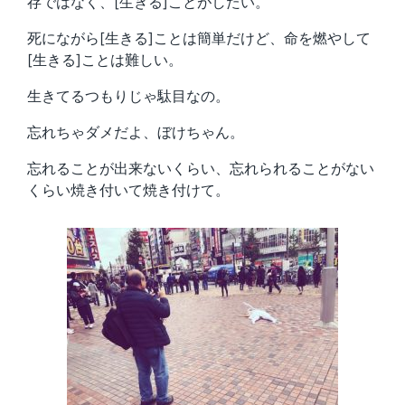
存ではなく、[生きる]ことがしたい。
死にながら[生きる]ことは簡単だけど、命を燃やして
[生きる]ことは難しい。
生きてるつもりじゃ駄目なの。
忘れちゃダメだよ、ぼけちゃん。
忘れることが出来ないくらい、忘れられることがない
くらい焼き付いて焼き付けて。