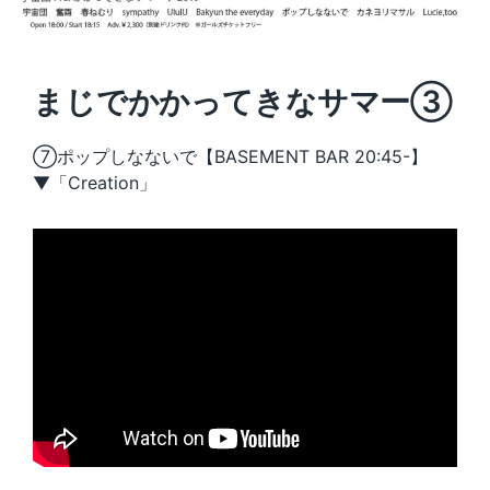
まじでかかってきなサマー③
⑦ポップしなないで【BASEMENT BAR 20:45-】
▼「Creation」