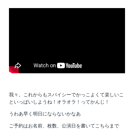
我々。これからもスパイシーでかっこよくて楽しいこ
といっぱいしようね！オラオラ！ってかんじ！
うわあ早く明日にならないかなあ
ご予約はお名前、枚数、公演日を書いてこちらまで