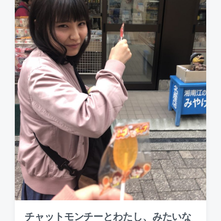
チャットモンチーとわたし、みたいな