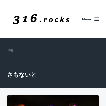
Menu
Tag
さもないと