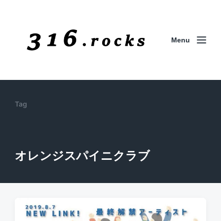
Menu
Tag
オレンジスパイニクラブ