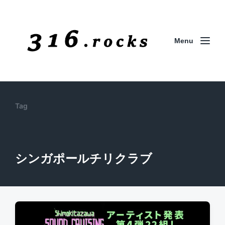
Menu
Tag
シンガポールチリクラブ