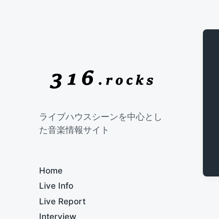
ライブハウスシーンを中心とし
た音楽情報サイト
Home
Live Info
Live Report
Interview