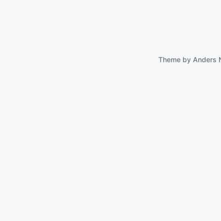
Theme by
Anders 