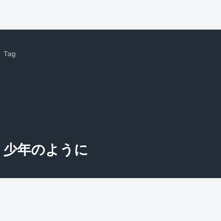
Tag
少年のように