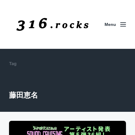
Menu
Tag
藤田恵名