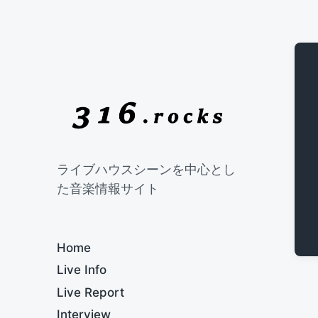
ライブハウスシーンを中心とし
た音楽情報サイト
Home
Live Info
Live Report
Interview