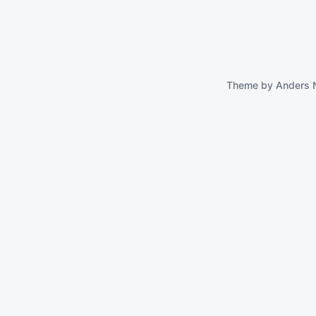
Theme by
Anders 