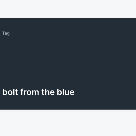
Tag
bolt from the blue