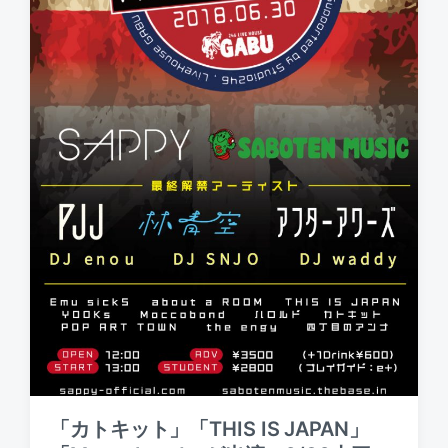
「カトキット」「THIS IS JAPAN」