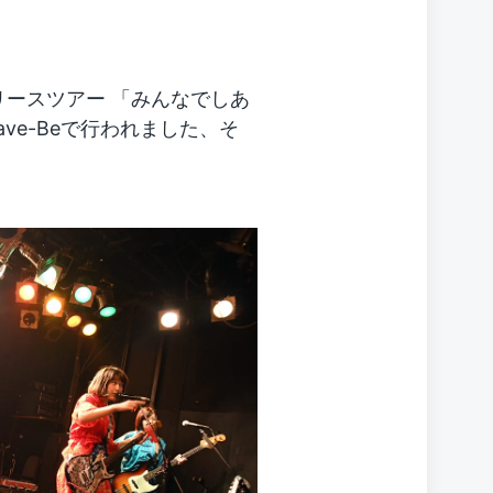
Pリリースツアー 「みんなでしあ
ave-Beで行われました、そ