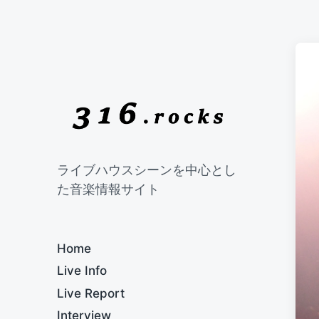
ライブハウスシーンを中心とし
た音楽情報サイト
Home
Live Info
Live Report
Interview