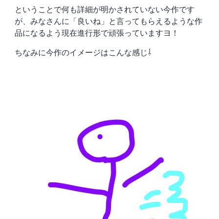
ということで何も詳細が明かされていない今作です
が、みなさんに「良いね」と言ってもらえるような作
品になるよう現在進行形で頑張っていますヨ！
ちなみに今作のイメージはこんな感じ⇩