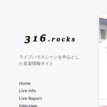
ライブハウスシーンを中心とし
た音楽情報サイト
Home
Live Info
Live Report
Interview