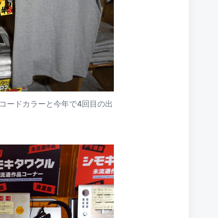
コードカラーと今年で4回目の出