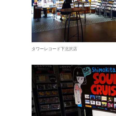
タワーレコード下北沢店