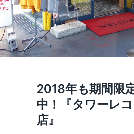
2018年も期間限
中！『タワーレコ
店』