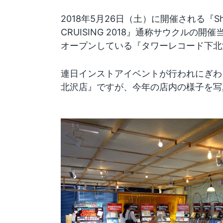
2018年5月26日（土）に開催される『Shimo
CRUISING 2018』通称サウクルの
オープンしている『タワーレコード下北
連日インストアイベントが行われにぎわ
北沢店』ですが、今年の店内の様子を写