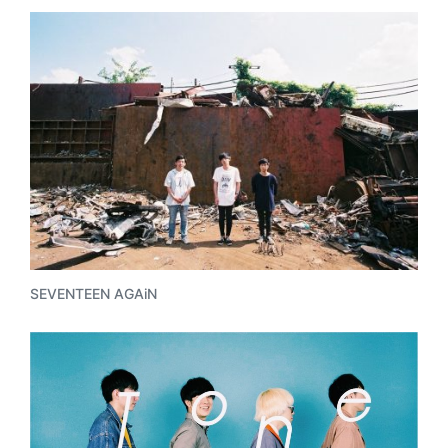
SEVENTEEN AGAiN