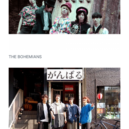
THE BOHEMIANS