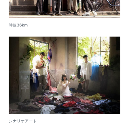
時速36km
シナリオアート