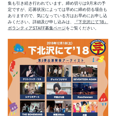
集も引き続き行われています。締め切りは9月末の予
定ですが、応募状況によっては早めに締め切る場合も
ありますので、気になっている方はお早めにお申し込
みください。詳細及び申し込みは、
『下北沢にて’18』
ボランティアSTAFF募集ページ
をご覧ください。