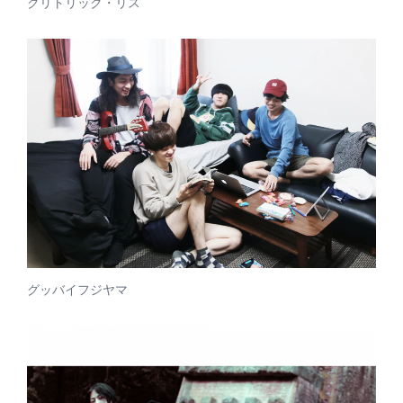
クリトリック・リス
グッバイフジヤマ