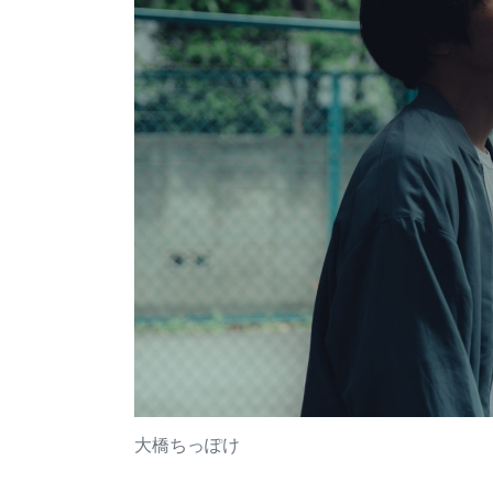
大橋ちっぽけ