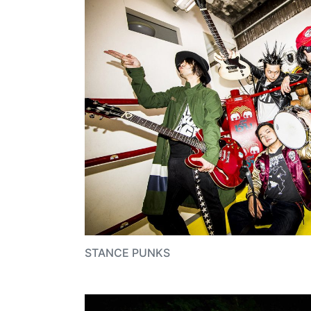
STANCE PUNKS