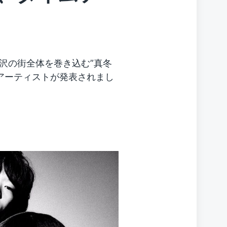
沢の街全体を巻き込む”真冬
演アーティストが発表されまし