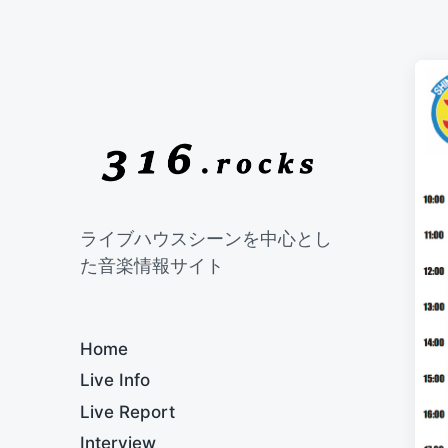
ライブハウスシーンを中心とし
た音楽情報サイト
Home
Live Info
Live Report
Interview