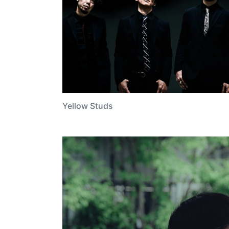
Yellow Studs