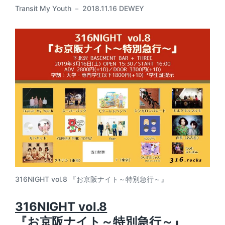
Transit My Youth － 2018.11.16 DEWEY
316NIGHT vol.8 『お京阪ナイト～特別急行～』
316NIGHT vol.8
『お京阪ナイト～特別急行～』