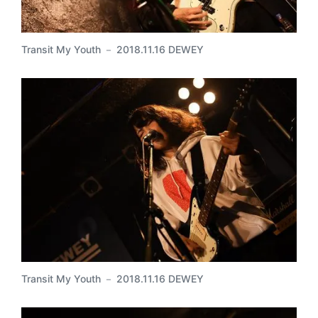
Transit My Youth － 2018.11.16 DEWEY
Transit My Youth － 2018.11.16 DEWEY