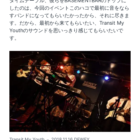
タイムテーブル、彼らをBASEMENTBARのトップに
したのは、今回のイベントこのハコで最初に音をなら
すバンドになってもらいたかったから、それに尽きま
す。だから、最初から来てもらいたい、Transit My
Youthのサウンドを思いっきり感じてもらいたいで
す。
Transit My Youth － 2018.11.16 DEWEY