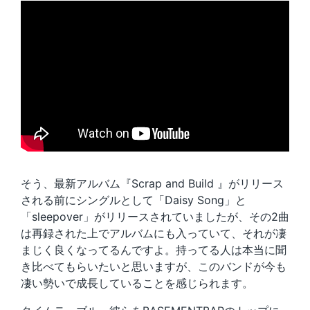
そう、最新アルバム『Scrap and Build 』がリリース
される前にシングルとして「Daisy Song」と
「sleepover」がリリースされていましたが、その2曲
は再録された上でアルバムにも入っていて、それが凄
まじく良くなってるんですよ。持ってる人は本当に聞
き比べてもらいたいと思いますが、このバンドが今も
凄い勢いで成長していることを感じられます。