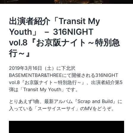
出演者紹介「Transit My
Youth」 － 316NIGHT
vol.8『お京阪ナイト～特別急
行～』
2019年3月16日（土）に下北沢
BASEMENTBAR&THREEにて開催される316NIGHT
vol.8『お京阪ナイト～特別急行～』、出演者紹介第5
弾は「Transit My Youth」です。
とりあえず1曲、最新アルバム『Scrap and Build』に
入っている「スーサイスーサイ」のMVをどうぞ。