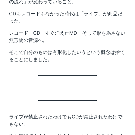
の流れ」が変わっていること。
CDもレコードもなかった時代は「ライブ」が商品だ
った。
レコード CD すぐ消えたMD そして形を為さない
無形物の音源へ。
そこで自分のものは有形化したいうという概念は捨て
ることにしました。
ライブが禁止されたわけでもCDが禁止されたわけで
もない。