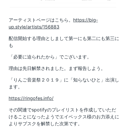
アーティストページはこちら。
https://big-
up.style/artists/156883
配信開始する理由としまして第一にも第二にも第三に
も
「必要に迫られたから」でございます。
理由は先日解禁されました。まず報告しよう。
「りんご音楽祭２０１９」に「知らないひと」出演し
ます。
https://ringofes.info/
その関連でspotifyのプレイリストを作成していただ
けることになったようでエイベックス様のお力添えに
よりサブスクを解禁した次第です。