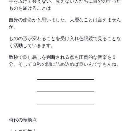
手を広げて会えない、見えない人たちに自分の作った
ものを届けることは
自身の使命かと思いました。大層なことは言えません
が。
ものの形が変わることを受け入れ色眼鏡で見ることな
く活動していきます。
数秒で良し悪しを判断される点も圧倒的な音楽を５
分、そして３秒の間に詰め込めば良いんですもんね。
時代の転換点