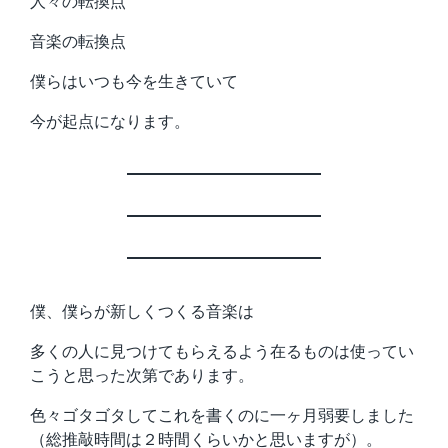
人々の転換点
音楽の転換点
僕らはいつも今を生きていて
今が起点になります。
僕、僕らが新しくつくる音楽は
多くの人に見つけてもらえるよう在るものは使ってい
こうと思った次第であります。
色々ゴタゴタしてこれを書くのに一ヶ月弱要しました
（総推敲時間は２時間くらいかと思いますが）。