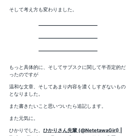
そして考え方も変わりました。
もっと具体的に、そしてサブスクに関して半否定的だ
ったのですが
温和な文章、そしてあまり内容を濃くしすぎないもの
となりました。
また書きたいこと思いついたら追記します。
また元気に。
ひかりでした。
ひかりさん先輩 (@NetetawaGirl) |