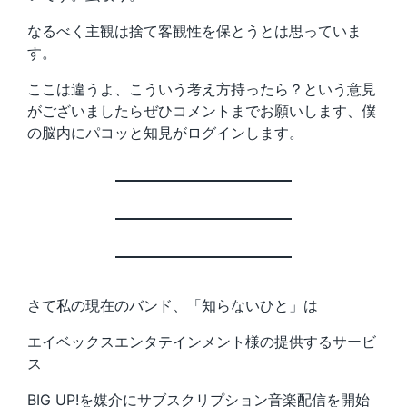
なるべく主観は捨て客観性を保とうとは思っていま
す。
ここは違うよ、こういう考え方持ったら？という意見
がございましたらぜひコメントまでお願いします、僕
の脳内にパコッと知見がログインします。
さて私の現在のバンド、「知らないひと」は
エイベックスエンタテインメント様の提供するサービ
ス
BIG UP!を媒介にサブスクリプション音楽配信を開始