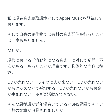
私は現在音楽聴取環境としてApple Musicを登録して
おります。
そして自身の創作物では有料の音楽配信を行ったこと
は一度もありません。
なぜか。
現代における「流動的になる音楽」に対して疑問、不
安がある、あったことが理由です。具体的な内容は後
述。
CDが売れない、ライブに人が来ない CDが売れない
からグッズなどで補填する CDが売れないからお金
が生まれない →音楽活動ができない。
そんな悪循環が近年渦巻いているとSNS界隈でそうい
う類の文章が散見されましたが