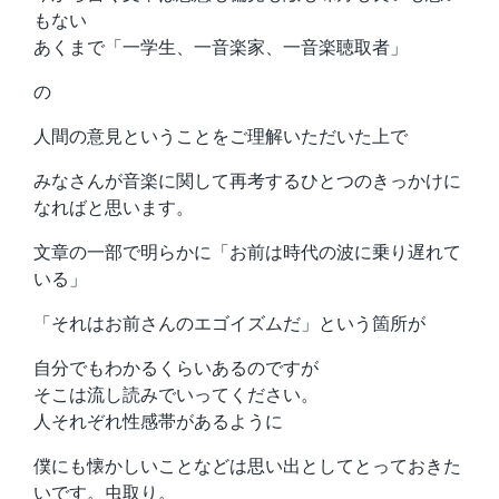
もない
あくまで「一学生、一音楽家、一音楽聴取者」
の
人間の意見ということをご理解いただいた上で
みなさんが音楽に関して再考するひとつのきっかけに
なればと思います。
文章の一部で明らかに「お前は時代の波に乗り遅れて
いる」
「それはお前さんのエゴイズムだ」という箇所が
自分でもわかるくらいあるのですが
そこは流し読みでいってください。
人それぞれ性感帯があるように
僕にも懐かしいことなどは思い出としてとっておきた
いです。虫取り。