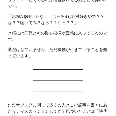
です。
「お前Aを聴いたな！！じゃあBも絶対好きやで？？
な？？聴いてみ？なっ？？なっ？？」
と僕には幻聴とAIの慢心模様が五感に入ってくるので
す。
通院はしていません、ただ機械が生きていることを知
っています。
ただサブスクに関して多くの人とこの記事を書くにあ
たりディスカッションしてきて気づいたことは「時代