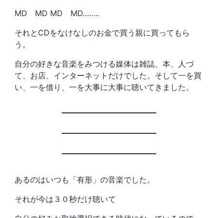
MD MD MD MD……..
それとCDをなけなしのお金で買う親に買ってもら
う。
自分の好きな音楽をみつける媒体は雑誌、本、人づ
て、お店、インターネットだけでした。そして一を買
い、一を借り、一を大事に大事に聴いてきました。
あるのはいつも「有形」の音楽でした。
それが今は３０秒だけ聴いて