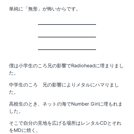
単純に「無形」が怖いからです。
僕は小学生のころ兄の影響でRadioheadに埋まりまし
た。
中学生のころ 兄の影響によりメタルにハマりまし
た。
高校生のとき、ネットの海でNumber Girlに埋もれま
した。
そこで自分の見地を広げる場所はレンタルCDとそれ
をMDに焼く。