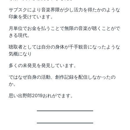
サブスクにより音楽界隈が少し活力を得たかのような
印象を受けています。
月単位でお金を払うことで無限の音楽が聴くことがで
きる現代。
聴取者としては自分の身体が千手観音になったような
気概になり
多くの未発見を発見しています。
ではなぜ自身の活動、創作記録を配信しなかったの
か。
思い出野郎2019おれがでます。