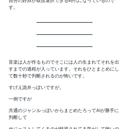
自分の好みか取捨選択できる時代になっているので
す。
音楽は人が作るものでそこには人の生まれてそれを出
すまでの過程が入っています。それをひとまとめにし
て数十秒で判断されるのが怖いです。
すげえ詭弁っぽいですが。
一例ですが
共通のジャンルっぽいからまとめたろってAIが勝手に
判断して
サジェストしてくるのが軽視されてる気がして怖いの