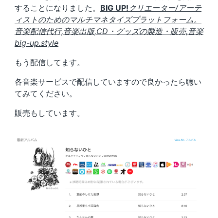
することになりました。
BIG UP!
クリエーター/アーテ
ィストのためのマルチマネタイズプラットフォーム。
音楽配信代行,音楽出版,CD・グッズの製造・販売,音楽
big-up.style
もう配信してます。
各音楽サービスで配信していますので良かったら聴い
てみてください。
販売もしています。