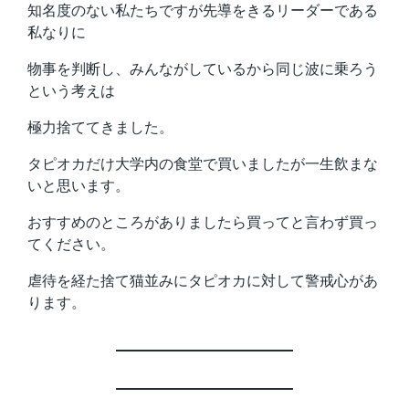
知名度のない私たちですが先導をきるリーダーである
私なりに
物事を判断し、みんながしているから同じ波に乗ろう
という考えは
極力捨ててきました。
タピオカだけ大学内の食堂で買いましたが一生飲まな
いと思います。
おすすめのところがありましたら買ってと言わず買っ
てください。
虐待を経た捨て猫並みにタピオカに対して警戒心があ
ります。