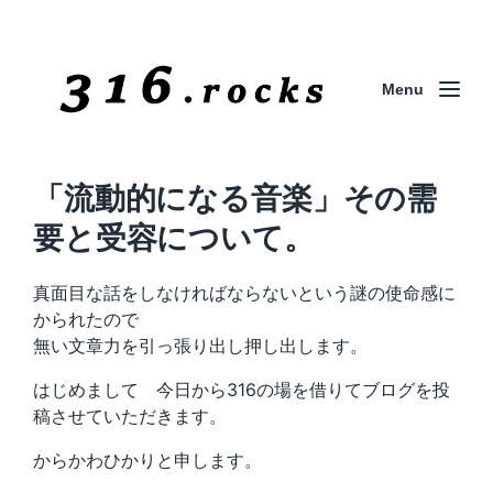
Menu
「流動的になる音楽」その需
要と受容について。
真面目な話をしなければならないという謎の使命感に
かられたので
無い文章力を引っ張り出し押し出します。
はじめまして 今日から316の場を借りてブログを投
稿させていただきます。
からかわひかりと申します。