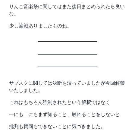
りんご音楽祭に関してはまた後日まとめられたら良い
な。
少し論戦ありましたものね。
サブスクに関しては決断を渋っていましたが今回解禁
いたしました。
これはもちろん強制されたという解釈ではなく
一にも二にもまず知ること、触れることをしないと
批判も賛同もできないことに気づきました。