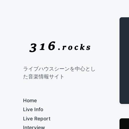
ライブハウスシーンを中心とし
た音楽情報サイト
Home
Live Info
Live Report
Interview