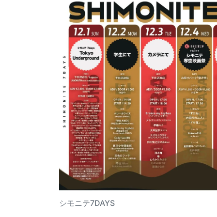
シモニテ7DAYS