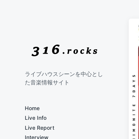
ライブハウスシーンを中心とし
た音楽情報サイト
Home
Live Info
Live Report
Interview