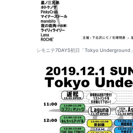
シモニテ7DAYS初日「Tokyo Underground