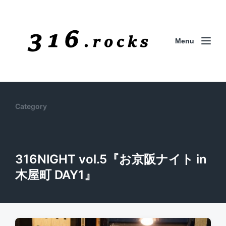
Menu
Category
316NIGHT vol.5『お京阪ナイト in
木屋町 DAY1』