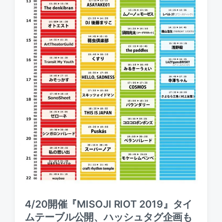
4/20開催『MISOJI RIOT 2019』タイ
ムテーブル公開、ハッシュタグ企画も