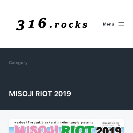
Menu
Category
MISOJI RIOT 2019