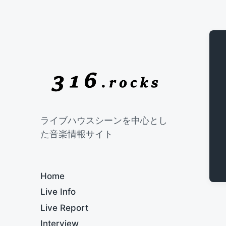
ライブハウスシーンを中心とし
た音楽情報サイト
Home
Live Info
Live Report
Interview