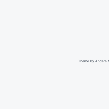
Theme by
Anders 