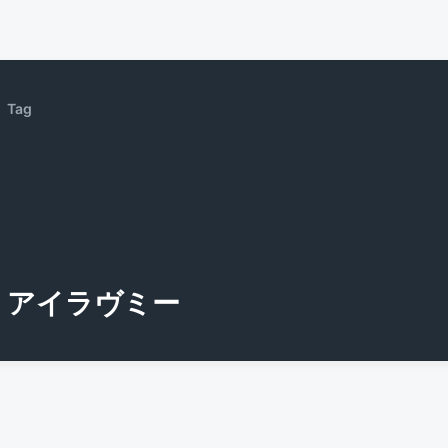
Tag
アイラヴミー