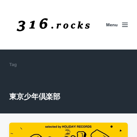
Menu
Tag
東京少年倶楽部