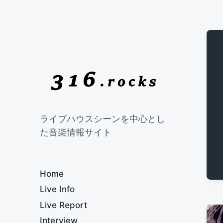
ライブハウスシーンを中心とし
た音楽情報サイト
Home
Live Info
Live Report
Interview