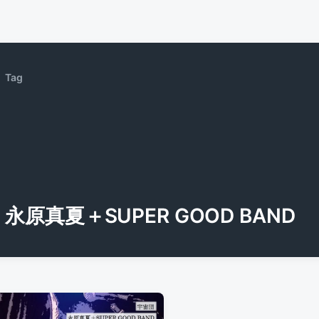
Tag
永原真夏＋SUPER GOOD BAND