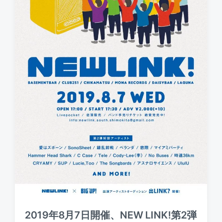
2019年8月7日開催、NEW LINK!第2弾