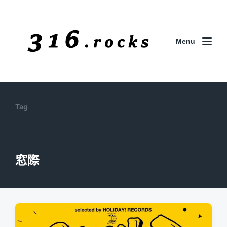
Menu
Tag
窓際