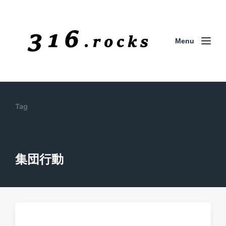
Menu
Tag
集団行動