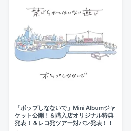
「ポップしなないで」Mini Albumジャ
ケット公開！＆購入店オリジナル特典
発表！＆レコ発ツアー対バン発表！！