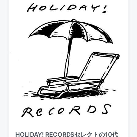
HOLIDAY! RECORDSセレクトの10代