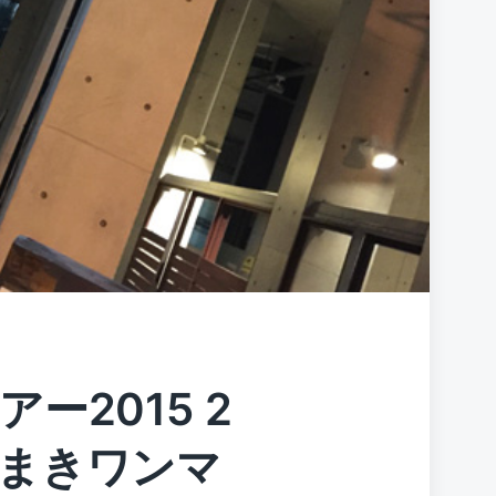
ー2015 2
まきワンマ