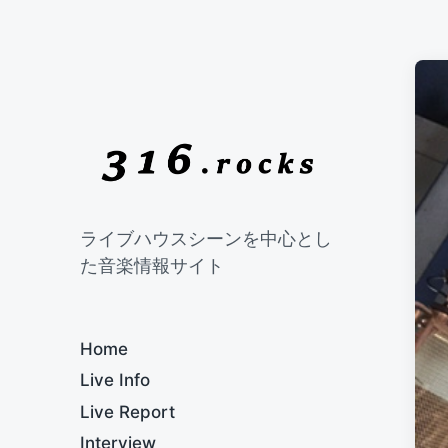
ライブハウスシーンを中心とし
た音楽情報サイト
Home
Live Info
Live Report
Interview