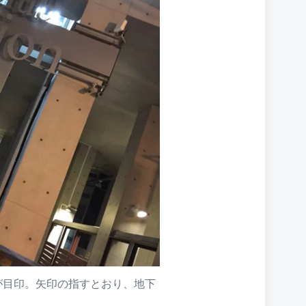
ントが目印。矢印の指すとおり、地下