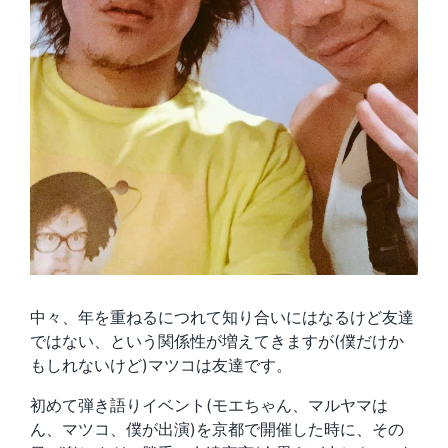
中々、年を重ねるにつれて知り合いにはなるけど友達
ではない、という関係性が増えてきますが(僕だけか
もしれないけど)マツコは友達です。
初めて弾き語りイベント(モエちゃん、マルヤマは
ん、マツコ、僕が出演)を京都で開催した時に、その