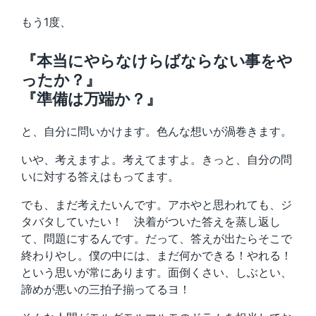
もう1度、
『本当にやらなけらばならない事をや
ったか？』
『準備は万端か？』
と、自分に問いかけます。色んな想いが渦巻きます。
いや、考えますよ。考えてますよ。きっと、自分の問
いに対する答えはもってます。
でも、まだ考えたいんです。アホやと思われても、ジ
タバタしていたい！ 決着がついた答えを蒸し返し
て、問題にするんです。だって、答えが出たらそこで
終わりやし。僕の中には、まだ何かできる！やれる！
という思いが常にあります。面倒くさい、しぶとい、
諦めが悪いの三拍子揃ってるヨ！