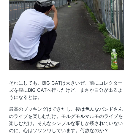
それにしても、BIG CATは大きいぜ。前にコレクター
ズを観にBIG CATへ行ったけど、まさか自分が出るよ
うになるとは。
最高のブッキングはできたし、後は色んなバンドさん
のライブを楽しむだけ。モルグモルマルモのライブを
楽しむだけ。そんなシンプルな事しか残されていない
のに、心はソワソワしています。何故なのか？