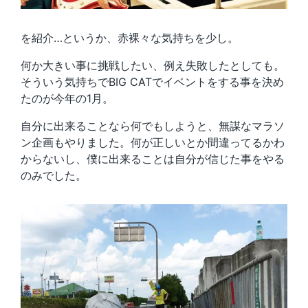
を紹介…というか、赤裸々な気持ちを少し。
何か大きい事に挑戦したい、例え失敗したとしても。
そういう気持ちでBIG CATでイベントをする事を決め
たのが今年の1月。
自分に出来ることなら何でもしようと、無謀なマラソ
ン企画もやりました。何が正しいとか間違ってるかわ
からないし、僕に出来ることは自分が信じた事をやる
のみでした。