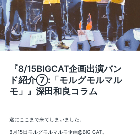
『8/15BIGCAT企画出演バン
ド紹介⑦:「モルグモルマル
モ」』深田和良コラム
遂にここまで来てしまいました。
8月15日モルグモルマルモ企画@BIG CAT。