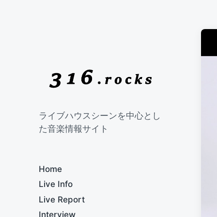
ライブハウスシーンを中心とし
た音楽情報サイト
Home
Live Info
Live Report
Interview