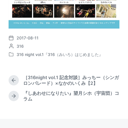
2017-08-11
P
P
316
o
o
s
316 night vol.1『316（みいろ）はじめました』
P
s
t
o
t
d
s
e
a
t
d
t
［316night vol.1 記念対談］みっちー（シンガ
e
b
P
e
ロンパレード）×なかのいくみ【2】
d
r
y
『しあわせになりたい』望月シホ（宇宙団）コ
i
e
N
ラム
n
v
e
i
x
o
t
u
p
s
o