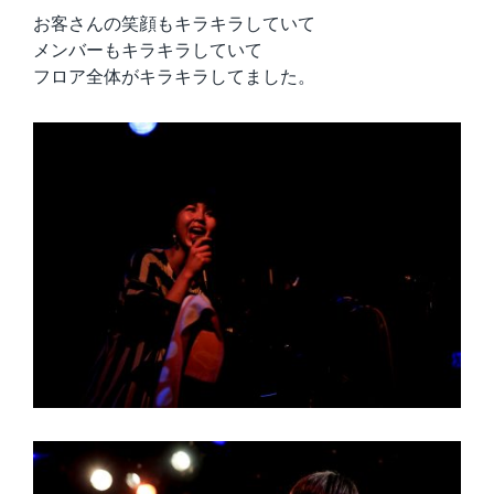
お客さんの笑顔もキラキラしていて
メンバーもキラキラしていて
フロア全体がキラキラしてました。