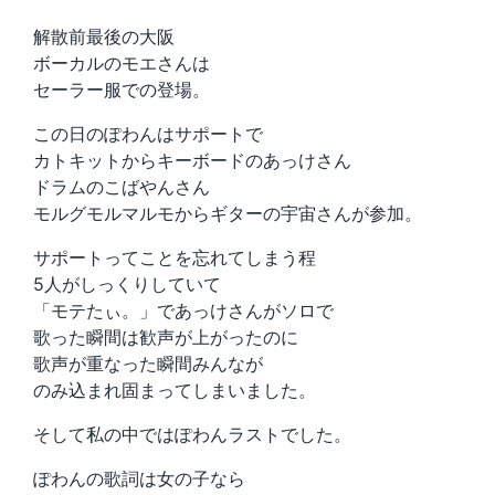
解散前最後の大阪
ボーカルのモエさんは
セーラー服での登場。
この日のぽわんはサポートで
カトキットからキーボードのあっけさん
ドラムのこばやんさん
モルグモルマルモからギターの宇宙さんが参加。
サポートってことを忘れてしまう程
5人がしっくりしていて
「モテたぃ。」であっけさんがソロで
歌った瞬間は歓声が上がったのに
歌声が重なった瞬間みんなが
のみ込まれ固まってしまいました。
そして私の中ではぽわんラストでした。
ぽわんの歌詞は女の子なら