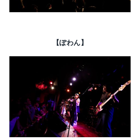
【ぽわん】