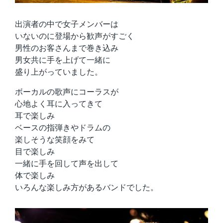
出演者の中で女子メンバーは
いないのに登場から歓声がすごく
男性のお客さんまで巻き込み
男女共に手を上げて一緒に
盛り上がっていました。
ボーカルの歌声にコーラスが
心地よく耳に入ってきて
耳で楽しみ
ベースの指弾きやドラムの
楽しそうな笑顔をみて
目で楽しみ
一緒に手を回して声を出して
体で楽しみ
いろんな楽しみ方があるバンドでした。