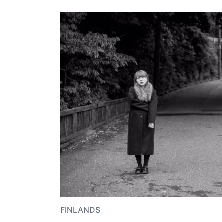
FINLANDS