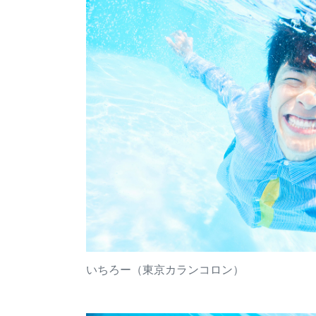
いちろー（東京カランコロン）