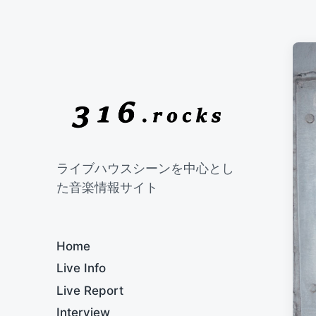
ライブハウスシーンを中心とし
た音楽情報サイト
Home
Live Info
Live Report
Interview