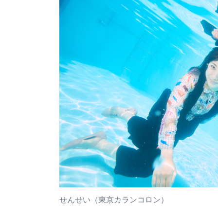
せんせい（東京カランコロン）