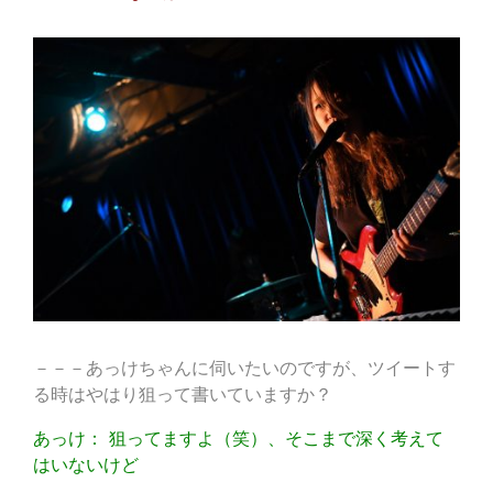
－－－あっけちゃんに伺いたいのですが、ツイートす
る時はやはり狙って書いていますか？
あっけ： 狙ってますよ（笑）、そこまで深く考えて
はいないけど