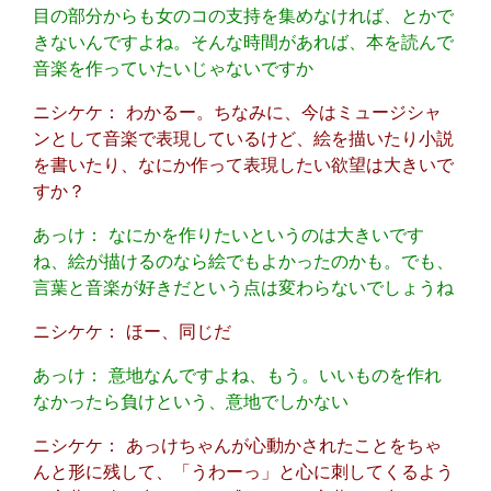
目の部分からも女のコの支持を集めなければ、とかで
きないんですよね。そんな時間があれば、本を読んで
音楽を作っていたいじゃないですか
ニシケケ： わかるー。ちなみに、今はミュージシャ
ンとして音楽で表現しているけど、絵を描いたり小説
を書いたり、なにか作って表現したい欲望は大きいで
すか？
あっけ： なにかを作りたいというのは大きいです
ね、絵が描けるのなら絵でもよかったのかも。でも、
言葉と音楽が好きだという点は変わらないでしょうね
ニシケケ： ほー、同じだ
あっけ： 意地なんですよね、もう。いいものを作れ
なかったら負けという、意地でしかない
ニシケケ： あっけちゃんが心動かされたことをちゃ
んと形に残して、「うわーっ」と心に刺してくるよう