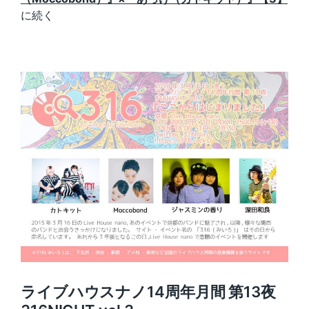
に続く
ライブハウスナノ14周年月間 第13夜