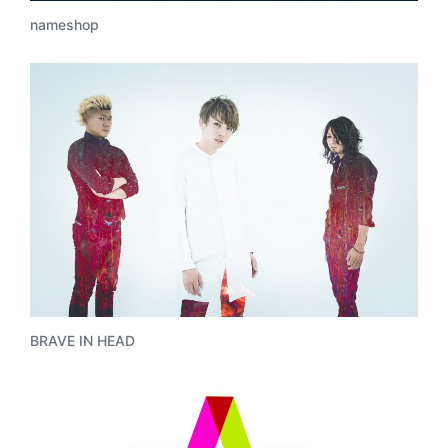
nameshop
BRAVE IN HEAD