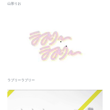
山形りお
ラブリーラブリー