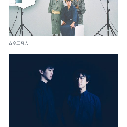
古今三奇人