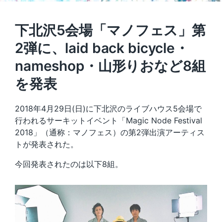
下北沢5会場「マノフェス」第
2弾に、laid back bicycle・
nameshop・山形りおなど8組
を発表
2018年4月29日(日)に下北沢のライブハウス5会場で
行われるサーキットイベント「Magic Node Festival
2018」（通称：マノフェス）の第2弾出演アーティス
トが発表された。
今回発表されたのは以下8組。