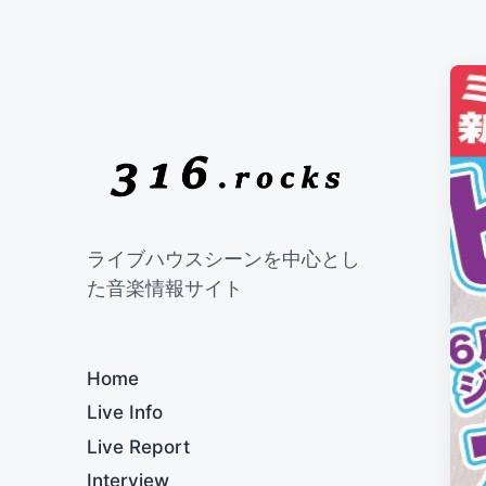
ライブハウスシーンを中心とし
た音楽情報サイト
Home
Live Info
Live Report
Interview