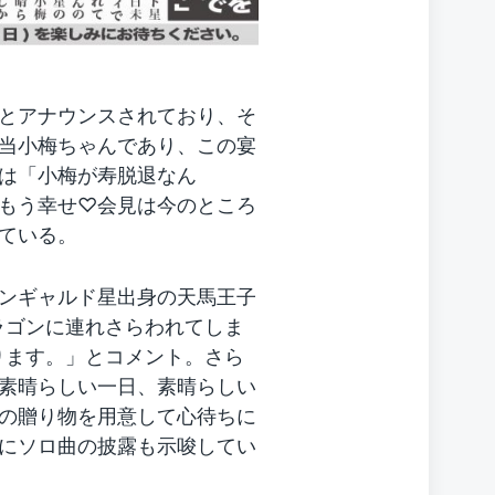
とアナウンスされており、そ
当小梅ちゃんであり、この宴
は「小梅が寿脱退なん
もう幸せ♡会見は今のところ
ている。
ンギャルド星出身の天馬王子
ラゴンに連れさらわれてしま
ります。」とコメント。さら
素晴らしい一日、素晴らしい
の贈り物を用意して心待ちに
にソロ曲の披露も示唆してい