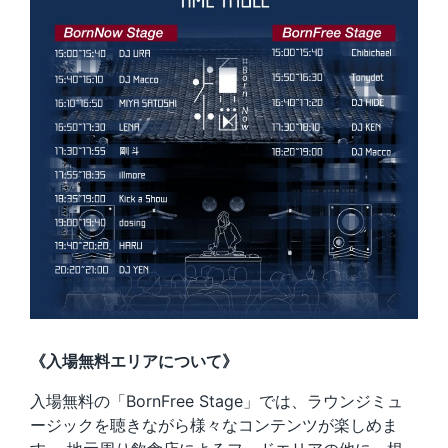
《入場無料エリアについて》
入場無料の「BornFree Stage」では、ラウンジミュ
ージックを聴きながら様々なコンテンツが楽しめま