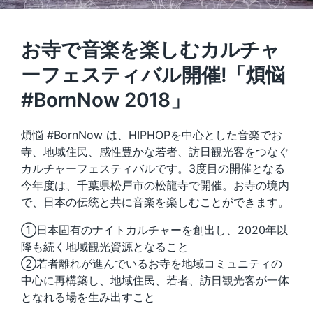
お寺で音楽を楽しむカルチャ
ーフェスティバル開催!「煩悩
#BornNow 2018」
煩悩 #BornNow は、HIPHOPを中心とした音楽でお
寺、地域住民、感性豊かな若者、訪日観光客をつなぐ
カルチャーフェスティバルです。3度目の開催となる
今年度は、千葉県松戸市の松龍寺で開催。お寺の境内
で、日本の伝統と共に音楽を楽しむことができます。
①日本固有のナイトカルチャーを創出し、2020年以
降も続く地域観光資源となること
②若者離れが進んでいるお寺を地域コミュニティの
中心に再構築し、地域住民、若者、訪日観光客が一体
となれる場を生み出すこと