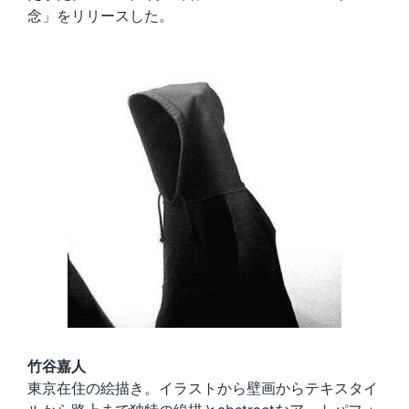
念」をリリースした。
竹谷嘉人
東京在住の絵描き。イラストから壁画からテキスタイ