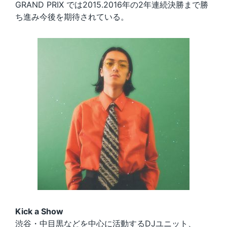
GRAND PRIX では2015.2016年の2年連続決勝まで勝
ち進み今後を期待されている。
Kick a Show
渋谷・中目黒などを中心に活動するDJユニット、