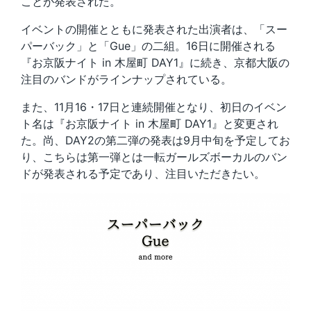
ことが発表された。
イベントの開催とともに発表された出演者は、「スー
パーバック」と「Gue」の二組。16日に開催される
『お京阪ナイト in 木屋町 DAY1』に続き、京都大阪の
注目のバンドがラインナップされている。
また、11月16・17日と連続開催となり、初日のイベン
ト名は『お京阪ナイト in 木屋町 DAY1』と変更され
た。尚、DAY2の第二弾の発表は9月中旬を予定してお
り、こちらは第一弾とは一転ガールズボーカルのバン
ドが発表される予定であり、注目いただきたい。