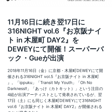
11月16日に続き翌17日に
316NIGHT vol.6『お京阪ナイ
ト in 木屋町 DAY2』を
DEWEYにて開催！スーパーバ
ック・Gueが出演
2018年11月16日（金）に京都・木屋町DEWEYにて開
催される316NIGHT vol.5『お京阪ナイト in 木屋町
』。「ippuku」「Transit My Youth」「Oh No
Darkness!!」「あっけ（カトキット）」という注目の
4組が出演アーティストとして発表されているが、翌
17日（土）にも同じく木屋町DEWEYにて316NIGHT
vol.6『お京阪ナイト in 木屋町 DAY2』が開催される