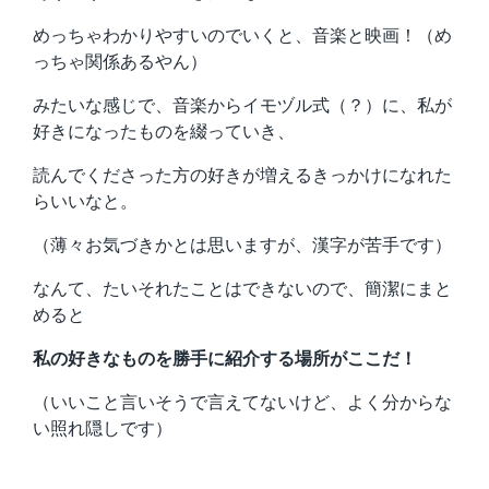
めっちゃわかりやすいのでいくと、音楽と映画！（め
っちゃ関係あるやん）
みたいな感じで、音楽からイモヅル式（？）に、私が
好きになったものを綴っていき、
読んでくださった方の好きが増えるきっかけになれた
らいいなと。
（薄々お気づきかとは思いますが、漢字が苦手です）
なんて、たいそれたことはできないので、簡潔にまと
めると
私の好きなものを勝手に紹介する場所がここだ！
（いいこと言いそうで言えてないけど、よく分からな
い照れ隠しです）