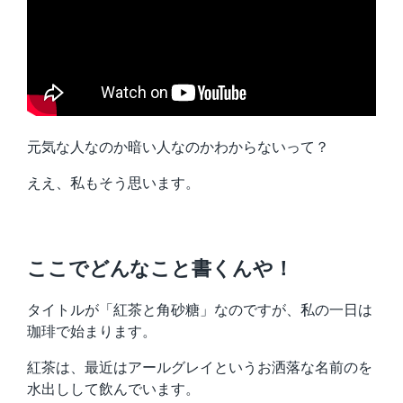
元気な人なのか暗い人なのかわからないって？
ええ、私もそう思います。
ここでどんなこと書くんや！
タイトルが「紅茶と角砂糖」なのですが、私の一日は
珈琲で始まります。
紅茶は、最近はアールグレイというお洒落な名前のを
水出しして飲んでいます。