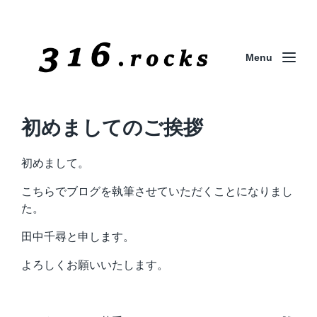
Menu
初めましてのご挨拶
初めまして。
こちらでブログを執筆させていただくことになりまし
た。
田中千尋と申します。
よろしくお願いいたします。