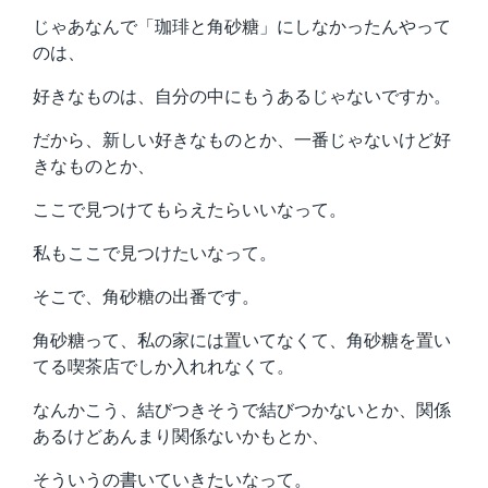
じゃあなんで「珈琲と角砂糖」にしなかったんやって
のは、
好きなものは、自分の中にもうあるじゃないですか。
だから、新しい好きなものとか、一番じゃないけど好
きなものとか、
ここで見つけてもらえたらいいなって。
私もここで見つけたいなって。
そこで、角砂糖の出番です。
角砂糖って、私の家には置いてなくて、角砂糖を置い
てる喫茶店でしか入れれなくて。
なんかこう、結びつきそうで結びつかないとか、関係
あるけどあんまり関係ないかもとか、
そういうの書いていきたいなって。