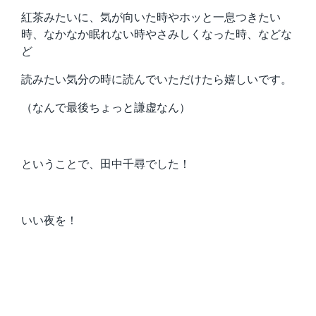
紅茶みたいに、気が向いた時やホッと一息つきたい
時、なかなか眠れない時やさみしくなった時、などな
ど
読みたい気分の時に読んでいただけたら嬉しいです。
（なんで最後ちょっと謙虚なん）
ということで、田中千尋でした！
いい夜を！