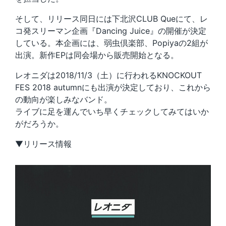
そして、リリース同日には下北沢CLUB Queにて、レ
コ発スリーマン企画『Dancing Juice』の開催が決定
している。本企画には、弱虫倶楽部、Popiyaの2組が
出演。新作EPは同会場から販売開始となる。
レオニダは2018/11/3（土）に行われるKNOCKOUT
FES 2018 autumnにも出演が決定しており、これから
の動向が楽しみなバンド。
ライブに足を運んでいち早くチェックしてみてはいか
がだろうか。
▼リリース情報