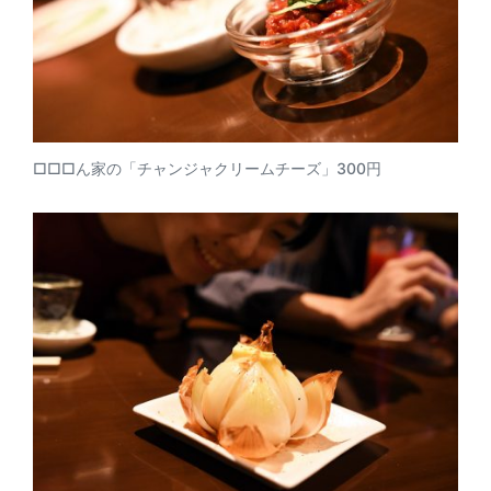
□□□ん家の「チャンジャクリームチーズ」300円