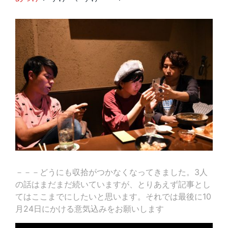
－－－どうにも収拾がつかなくなってきました。3人
の話はまだまだ続いていますが、とりあえず記事とし
てはここまでにしたいと思います。それでは最後に10
月24日にかける意気込みをお願いします