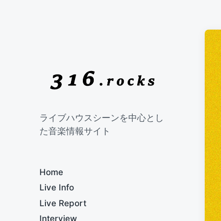
ライブハウスシーンを中心とし
た音楽情報サイト
Home
Live Info
Live Report
Interview