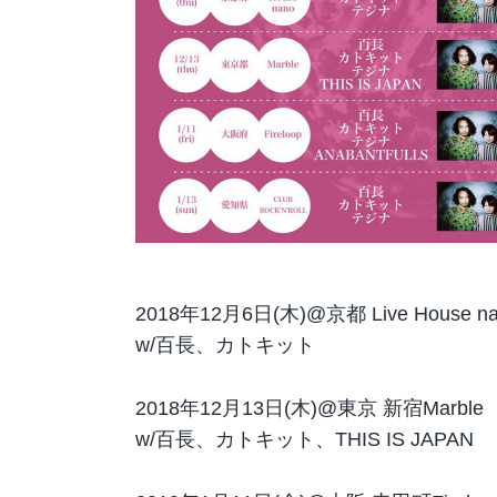
2018年12月6日(木)@京都 Live House na
w/百長、カトキット
2018年12月13日(木)@東京 新宿Marble
w/百長、カトキット、THIS IS JAPAN