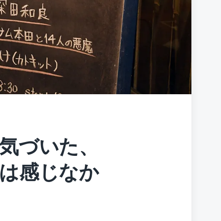
気づいた、
は感じなか