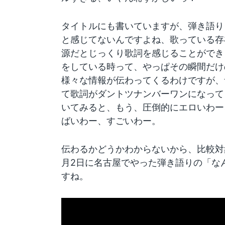
タイトルにも書いていますが、弾き語り
と感じてないんですよね、歌っている存
源だとじっくり歌詞を感じることができ
をしている時って、やっぱその瞬間だけ
様々な情報が伝わってくるわけですが、
て歌詞がダントツナンバーワンになって
いてみると、もう、圧倒的にエロいわー
ばいわー、すごいわー。
伝わるかどうかわからないから、比較対
月2日に名古屋でやった弾き語りの「な
すね。