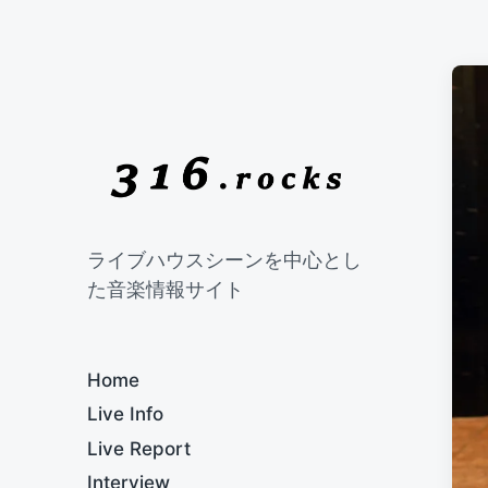
ライブハウスシーンを中心とし
た音楽情報サイト
Home
Live Info
Live Report
Interview