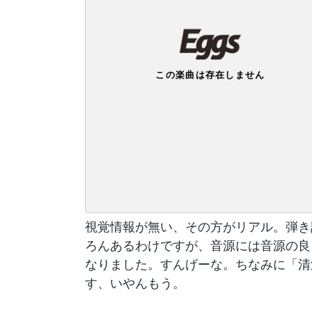
視覚情報が無い、その方がリアル。弾き
ろんあるわけですが、音源には音源の良
なりました。すんげーな。ちなみに「清
す、いやんもう。