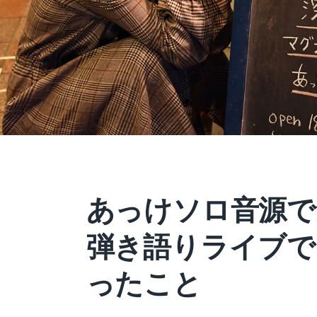
あっけソロ音源で
弾き語りライブで
ったこと