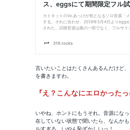
言いたいことはたくさんあるんだけど、
を書きますわ。
『え？こんなにエロかったっ
いやね、ホントにもうそれ。音源になっ
在していない状態で聞いたら、なんかも
ルすぎる、いやん恥ずかしいっ！