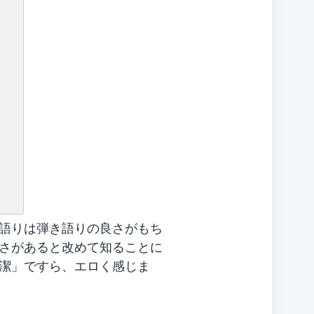
語りは弾き語りの良さがもち
さがあると改めて知ることに
潔」ですら、エロく感じま