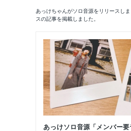
あっけちゃんがソロ音源をリリースしま
スの記事を掲載しました。