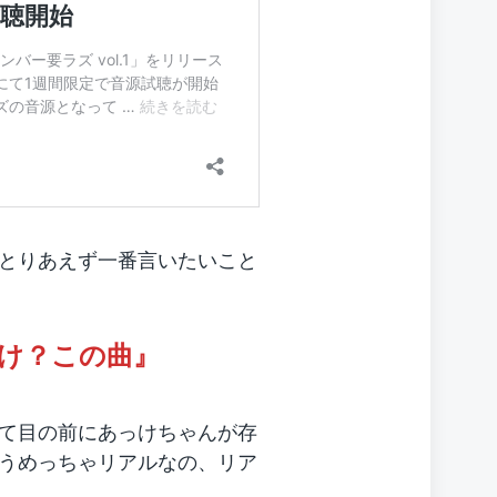
とりあえず一番言いたいこと
け？この曲』
て目の前にあっけちゃんが存
うめっちゃリアルなの、リア