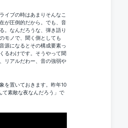
ライブの時はあまりそんなこ
在が圧倒的だから。でも、音
る。なんだろうな、弾き語り
のモノで、聞く側としても
音源になるとその構成要素っ
くるわけです。そうやって聞
、リアルだわー、音の強弱や
象を置いておきます。昨年10
んて素敵な夜なんだろう」で