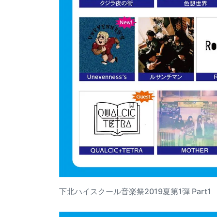
下北ハイスクール音楽祭2019夏第1弾 Part1