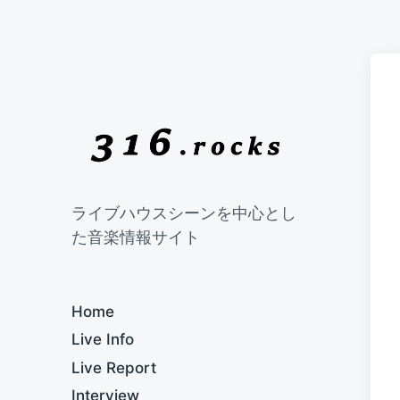
ライブハウスシーンを中心とし
た音楽情報サイト
Home
Live Info
Live Report
Interview