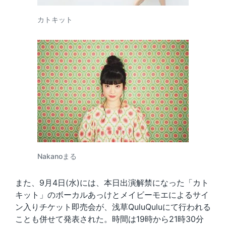
カトキット
Nakanoまる
また、9月4日(水)には、本日出演解禁になった「カト
キット」のボーカルあっけとメイビーモエによるサイ
ン入りチケット即売会が、浅草QuluQuluにて行われる
ことも併せて発表された。時間は19時から21時30分