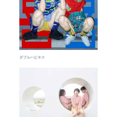
ダブルハピネス