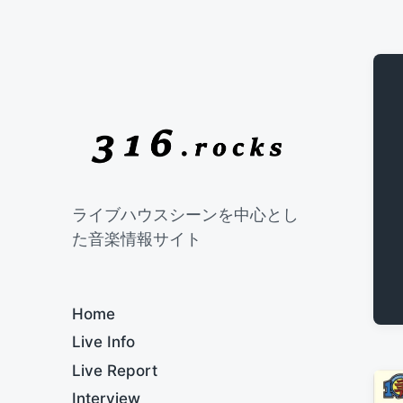
ライブハウスシーンを中心とし
た音楽情報サイト
Home
Live Info
Live Report
Interview