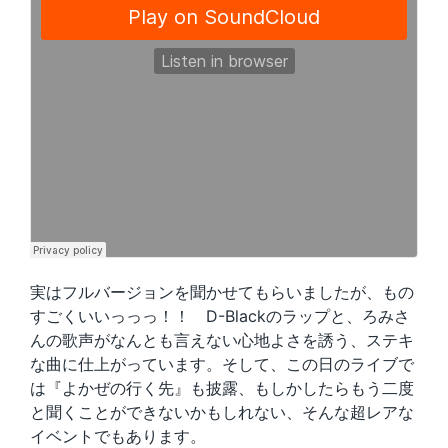
実はフルバージョンを聞かせてもらいましたが、もの
すごくいいっっっ！！ D-Blackのラップと、ろみさ
んの歌声がなんとも言えない心地よさを誘う、ステキ
な曲に仕上がっています。そして、この日のライブで
は『よかぜの行く先』も披露、もしかしたらもう二度
と聞くことができないかもしれない、そんな超レアな
イベントでもあります。