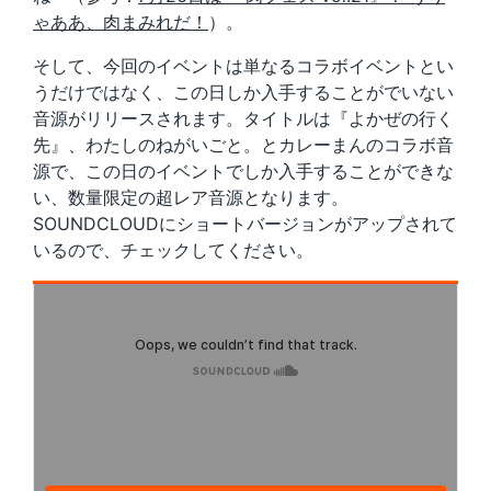
ゃああ、肉まみれだ！
）。
そして、今回のイベントは単なるコラボイベントとい
うだけではなく、この日しか入手することがでいない
音源がリリースされます。タイトルは『よかぜの行く
先』、わたしのねがいごと。とカレーまんのコラボ音
源で、この日のイベントでしか入手することができな
い、数量限定の超レア音源となります。
SOUNDCLOUDにショートバージョンがアップされて
いるので、チェックしてください。