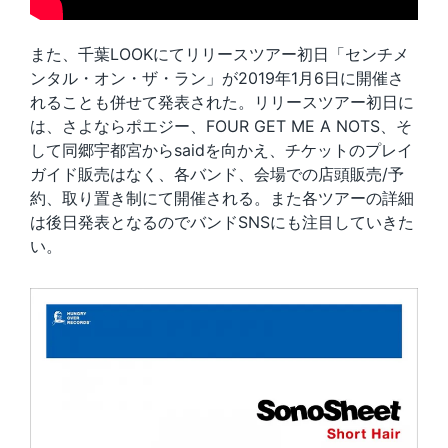
また、千葉LOOKにてリリースツアー初日「センチメ
ンタル・オン・ザ・ラン」が2019年1月6日に開催さ
れることも併せて発表された。リリースツアー初日に
は、さよならポエジー、FOUR GET ME A NOTS、そ
して同郷宇都宮からsaidを向かえ、チケットのプレイ
ガイド販売はなく、各バンド、会場での店頭販売/予
約、取り置き制にて開催される。また各ツアーの詳細
は後日発表となるのでバンドSNSにも注目していきた
い。