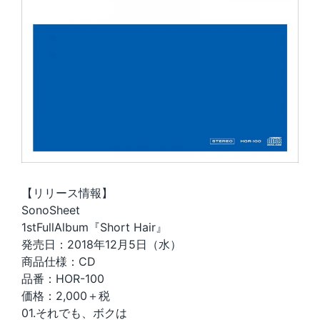
【リリース情報】
SonoSheet
1stFullAlbum『Short Hair』
発売日：2018年12月5日（水）
商品仕様：CD
品番：HOR-100
価格：2,000＋税
01.それでも、ボクは