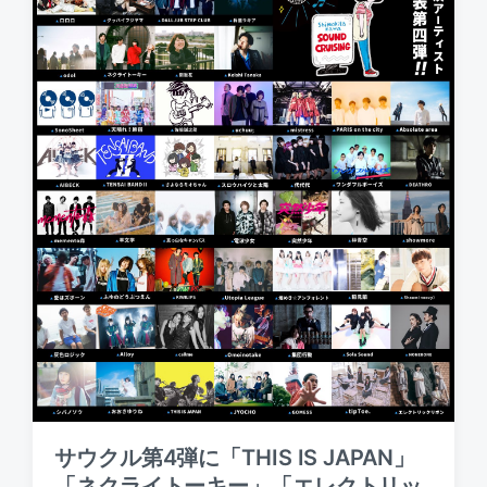
サウクル第4弾に「THIS IS JAPAN」
「ネクライトーキー」「エレクトリッ