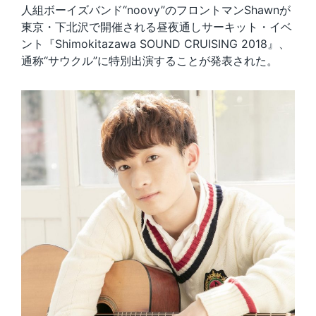
人組ボーイズバンド“noovy”のフロントマンShawnが
東京・下北沢で開催される昼夜通しサーキット・イベ
ント『Shimokitazawa SOUND CRUISING 2018』、
通称“サウクル”に特別出演することが発表された。