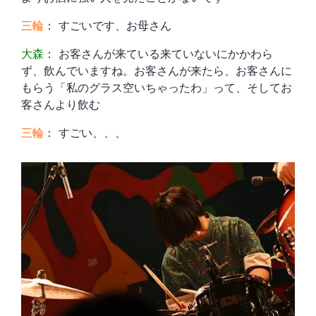
三輪
： すごいです、お母さん
大森
： お客さんが来ている来ていないにかかわら
ず、飲んでいますね。お客さんが来たら、お客さんに
もらう「私のグラス空いちゃったわ」って、そしてお
客さんより飲む
三輪
： すごい、、、