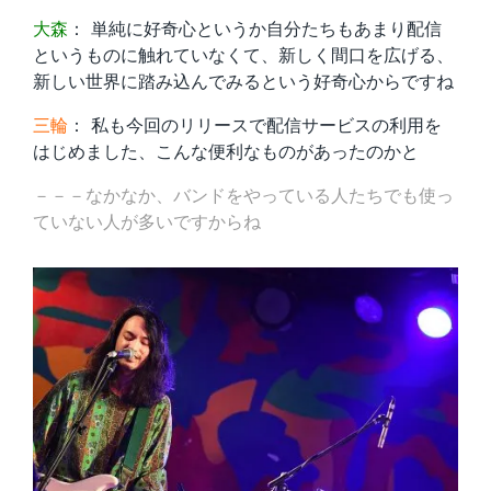
大森
： 単純に好奇心というか自分たちもあまり配信
というものに触れていなくて、新しく間口を広げる、
新しい世界に踏み込んでみるという好奇心からですね
三輪
： 私も今回のリリースで配信サービスの利用を
はじめました、こんな便利なものがあったのかと
－－－なかなか、バンドをやっている人たちでも使っ
ていない人が多いですからね