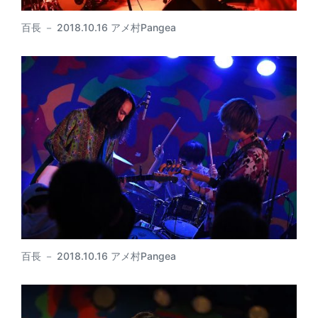
百長 － 2018.10.16 アメ村Pangea
百長 － 2018.10.16 アメ村Pangea