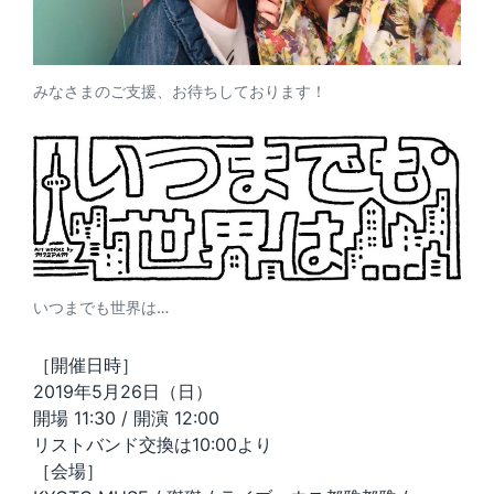
みなさまのご支援、お待ちしております！
いつまでも世界は…
［開催日時］
2019年5月26日（日）
開場 11:30 / 開演 12:00
リストバンド交換は10:00より
［会場］