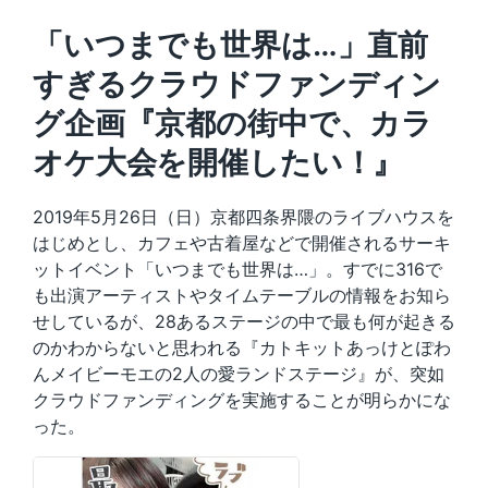
「いつまでも世界は…」直前
すぎるクラウドファンディン
グ企画『京都の街中で、カラ
オケ大会を開催したい！』
2019年5月26日（日）京都四条界隈のライブハウスを
はじめとし、カフェや古着屋などで開催されるサーキ
ットイベント「いつまでも世界は…」。すでに316で
も出演アーティストやタイムテーブルの情報をお知ら
せしているが、28あるステージの中で最も何が起きる
のかわからないと思われる『カトキットあっけとぽわ
んメイビーモエの2人の愛ランドステージ』が、突如
クラウドファンディングを実施することが明らかにな
った。