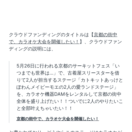
クラウドファンディングのタイトルは【
京都の街中
で、カラオケ大会を開催したい！
】、クラウドファン
ディングの説明には、
5月26日に行われる京都のサーキットフェス「い
つまでも世界は…」で、古着屋スリースターを借
りて2人が担当するステージ「カトキットあっけと
ぽわんメイビーモエの2人の愛ランドステージ」
を、カラオケ機器DAMをレンタルして京都の街中
全体を盛り上げたい！！ついでに2人のやりたいこ
と全部叶えちゃいたい！！
京都の街中で、カラオケ大会を開催したい！